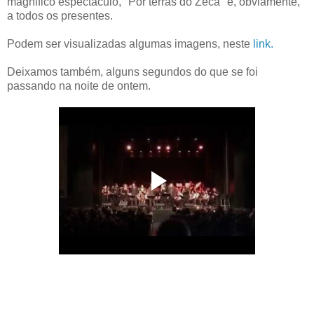
magnifico espectáculo, "Por terras do Zeca" e, obviamente,
a todos os presentes.
Podem ser visualizadas algumas imagens, neste
link.
Deixamos também, alguns segundos do que se foi
passando na noite de ontem.