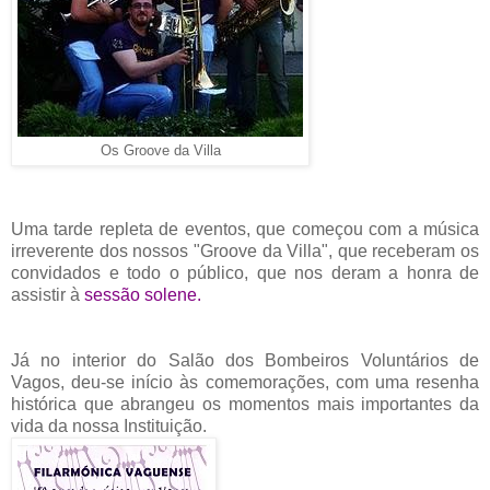
Os Groove da Villa
Uma tarde repleta de eventos, que começou com a música
irreverente dos nossos "Groove da Villa", que receberam os
convidados e todo o público, que nos deram a honra de
assistir à
sessão solene.
Já no interior do Salão dos Bombeiros Voluntários de
Vagos, deu-se início às comemorações, com uma resenha
histórica que abrangeu os momentos mais importantes da
vida da nossa Instituição.