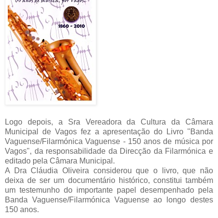
Logo depois, a Sra Vereadora da Cultura da Câmara
Municipal de Vagos fez a apresentação do Livro "Banda
Vaguense/Filarmónica Vaguense - 150 anos de música por
Vagos", da responsabilidade da Direcção da Filarmónica e
editado pela Câmara Municipal.
A Dra Cláudia Oliveira considerou que o livro, que não
deixa de ser um documentário histórico, constitui também
um testemunho do importante papel desempenhado pela
Banda Vaguense/Filarmónica Vaguense ao longo destes
150 anos.