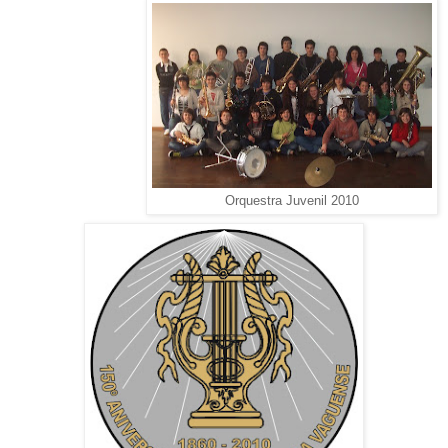
Orquestra Juvenil 2010