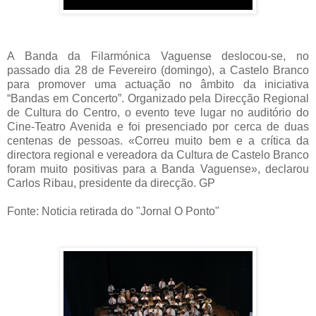
A Banda da Filarmónica Vaguense deslocou-se, no
passado dia 28 de Fevereiro (domingo), a Castelo Branco
para promover uma actuação no âmbito da iniciativa
“Bandas em Concerto”. Organizado pela Direcção Regional
de Cultura do Centro, o evento teve lugar no auditório do
Cine-Teatro Avenida e foi presenciado por cerca de duas
centenas de pessoas. «Correu muito bem e a crítica da
directora regional e vereadora da Cultura de Castelo Branco
foram muito positivas para a Banda Vaguense», declarou
Carlos Ribau, presidente da direcção. GP
Fonte: Noticia retirada do "Jornal O Ponto"