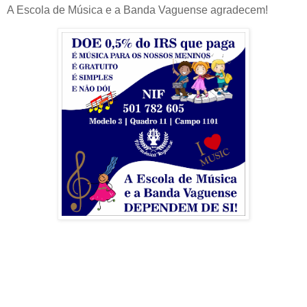
A Escola de Música e a Banda Vaguense agradecem!