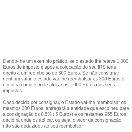
Dando-lhe um exemplo prático, se o estado lhe reteve 1.000
Euros de imposto e após a colocação do seu IRS teria
direito a um reembolso de 300 Euros. Se não consignar
nenhum valor, o estado vai-lhe reembolsar os 300 Euros e
decidirá como e onde alocar os 1.000 Euros dos seus
impostos.
Caso decida por consignar, o Estado vai-lhe reembolsar os
mesmos 300 Euros, entregará à entidade que escolheu para
a consignação os 0.5% ( 5 Euros) e os restantes 955 Euros
decidirá onde os aplicar, ou seja, o valor da consignação
não são deduzidos ao seu reembolso.